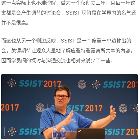
这一点实际上也不难理解，做为一个仅创立三年，且每一年议
案都是会产生调节的讨论会，SSIST 现阶段在学界内的名气还
并不是很高。
而这也从另一个侧边反映，SSIST 是一个偏重于单边輸出的
会，关键期待让观众大量地了解应邀特邀嘉宾所共享的內容，
因而学员间的探讨与沟通交流也相对来说少了一些。