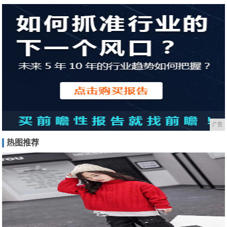
广告
热图推荐