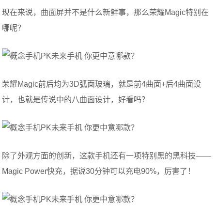
现在来说，曲面屏并不是什么新鲜事，那么荣耀Magic特别在
哪呢？
荣耀Magic前后均为3D弧面玻璃，就是前4曲面+后4曲面设
计，也就是传说中的八曲面设计，好看吗？
除了外观方面的创新，这款手机还有一项特别黑的黑科技——
Magic Power快充
，据说
30分钟可以充电90%，厉害了！