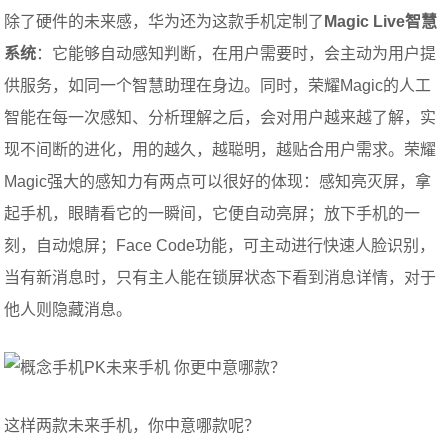
除了硬件的未来感，华为还为这款手机定制了
Magic Live智慧
系统
：它能够自动感知判断，在用户需要时，会主动为用户提
供服务，如同一个智慧助理在身边。同时，荣耀Magic的人工
智能在每一次感知、分析理解之后，会对用户越来越了解，实
现不间断的进化，用的越久，越聪明，越贴合用户需求。荣耀
Magic强大的感知力有两点可以很好的体现：感知亮灭屏，拿
起手机，眼睛看它的一瞬间，它便自动亮屏；放下手机的一
刻，自动熄屏；Face Code功能，可主动进行快速人脸识别，
当有新消息时，只有主人能在锁屏状态下看到消息详情，对于
他人则隐藏消息。
这样两款未来手机，你中意哪款呢？