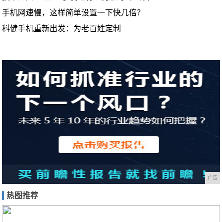
手机网速慢，这样简单设置一下快几倍？
科健手机重新出发：为老百姓定制
广告
热图推荐