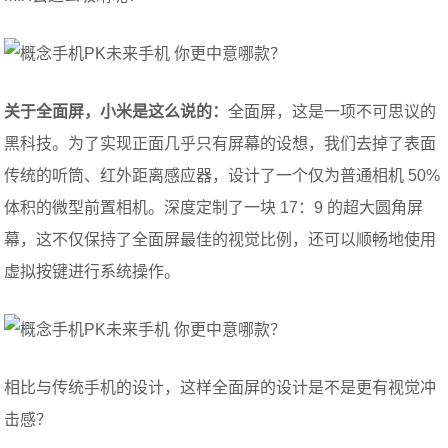
关于全面屏，小米是这么说的：
全面屏，这是一项不可思议的
黑科技。为了实现正面几乎只有屏幕的设想，我们去掉了表面
传统的听筒、红外距离感应器，设计了一个仅为普通相机 50%
体积的微型前置相机。深度定制了一块 17：9 的超大圆角屏
幕，这不仅保持了全面屏最佳的视觉比例，还可以顺畅地使用
虚拟按键进行系统操作。
相比与传统手机的设计，这样全面屏的设计是不是更有视觉冲
击感？