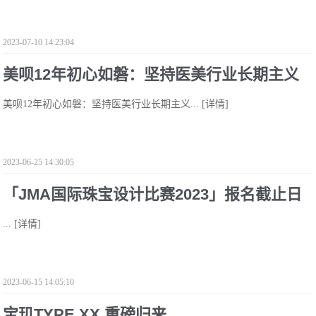
2023-07-10 14:23:04
美呗12年初心如磐：坚持医美行业长期主义
美呗12年初心如磐：坚持医美行业长期主义...
[详情]
2023-06-25 14:30:05
「JMA国际珠宝设计比赛2023」报名截止日
...
[详情]
期已延期至2023年7月3日
2023-06-15 14:05:10
宝玑TYPE XX 重磅归来