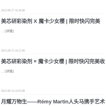
2023-09-27 16:28:08
美芯研彩染剂 X 魔卡少女樱 | 限时快闪完美
...
[详情]
收官
2023-09-15 18:21:09
美芯研彩染剂 × 魔卡少女樱 | 限时快闪完美收
...
[详情]
官
2023-09-14 16:02:08
月耀万物生——Rémy Martin人头马携手艺术