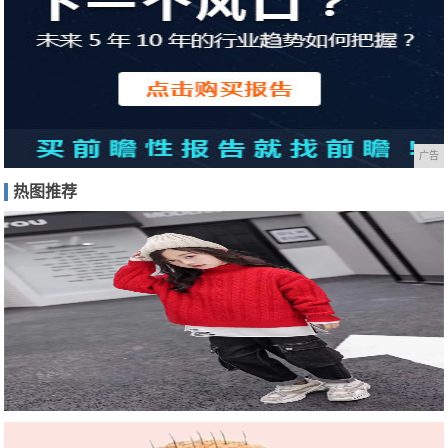
广告
热图推荐