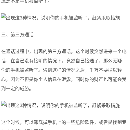
虑是不是手机被监听了。
三、第三方通话
在通话过程中，出现的第三方通话。这个时候突然进来一个电
话，在自己没有接听的情况下，竟然自己接通了，那么无疑，
你的手机被监听了。遇到这样的情况之后，千万不要掉以轻
心，因为不但是你个人信息在泄露，同时你的财产也可能会受
到一定的威胁。
这个时候，可以卸载掉手机上的一些危险软件，或者是找到专