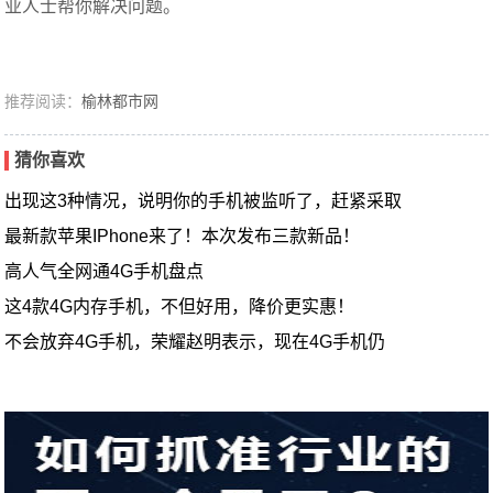
业人士帮你解决问题。
推荐阅读：
榆林都市网
猜你喜欢
出现这3种情况，说明你的手机被监听了，赶紧采取
最新款苹果IPhone来了！本次发布三款新品！
高人气全网通4G手机盘点
这4款4G内存手机，不但好用，降价更实惠！
不会放弃4G手机，荣耀赵明表示，现在4G手机仍