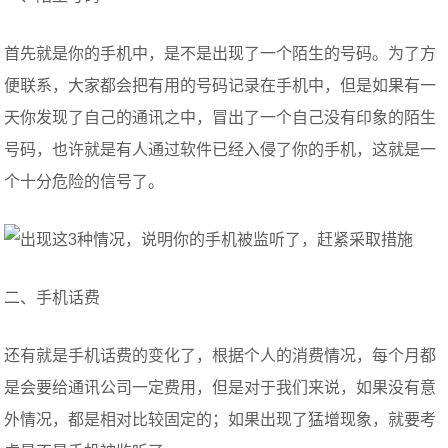
首先就是你的手机中，是不是出现了一个陌生的号码。为了方
便联系，大家都会把有用的号码记录在手机中，但是如果有一
天你发现了自己的通讯之中，冒出了一个自己没有印象的陌生
号码，也许就是有人通过软件已经入侵了你的手机，这就是一
个十分危险的信号了。
二、手机话费
还有就是手机话费的变化了，根据个人的消费情况，每个月都
是会要给通讯公司一定费用，但是对于我们来说，如果没有意
外情况，都是相对比较固定的；如果出现了猛增现象，就要考