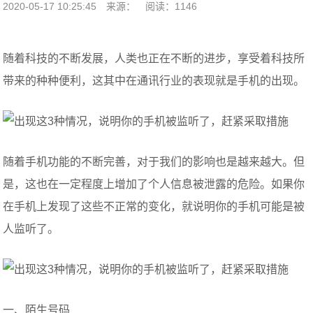
2020-05-17 10:25:45
来源：
阅读：1146
随着科技的不断发展，人类也正在不断的进步，享受着科技所
带来的种种便利，这其中在通讯行业的表现就是手机的出现。
随着手机功能的不断完善，对于我们的影响也是越来越大。但
是，这也在一定程度上增加了个人信息被泄露的危险。如果你
在手机上发现了这些不正常的变化，就说明你的手机可能是被
人监听了。
一、陌生号码