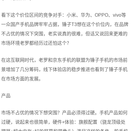
看下这个价位区间的竞争对手：小米、华为、OPPO、vivo等
一众国产手机品牌牢牢占据，锤子T3想在这个价位内，在品牌
不占优的情况下突围，老实说真的很难，但话又说回来更难的
市场环境老罗都经历过还怕这个？
在这互联网时代，老罗和京东手机的联盟为锤子手机的市场前
景增加了几分筹码，线下体验店的稳步推进也看到了锤子手机
在市场方面的发展。
产品
市场不占优的情况下想突围？产品必须得过硬。手机产品如何
过硬，说起来也很简单，硬件+体验：旗舰配置（骁龙顶级处