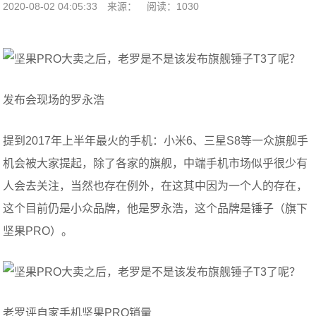
2020-08-02 04:05:33
来源：
阅读：1030
发布会现场的罗永浩
提到2017年上半年最火的手机：小米6、三星S8等一众旗舰手
机会被大家提起，除了各家的旗舰，中端手机市场似乎很少有
人会去关注，当然也存在例外，在这其中因为一个人的存在，
这个目前仍是小众品牌，他是罗永浩，这个品牌是锤子（旗下
坚果PRO）。
老罗评自家手机坚果PRO销量