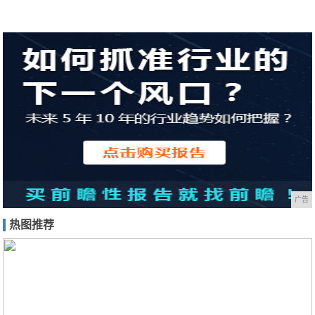
广告
热图推荐